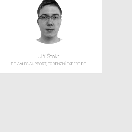
Jiří Štokr
DFI SALES SUPPORT, FORENZNÍ EXPERT DFI