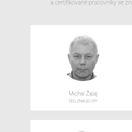
a certifikované pracovníky se 
Michal Žipaj
CEO, ZNALEC DFI