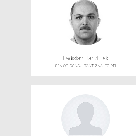
Ladislav Hanzlíček
SENIOR CONSULTANT, ZNALEC DFI