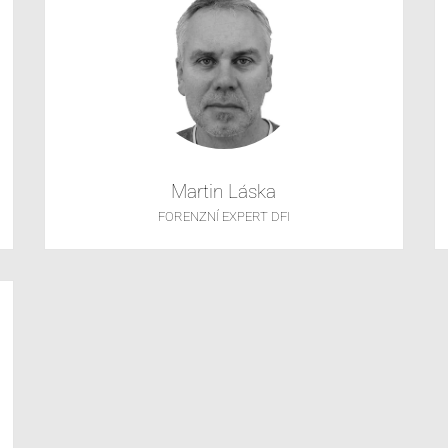
Martin Láska
FORENZNÍ EXPERT DFI