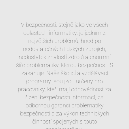
V bezpečnosti, stejně jako ve všech
oblastech informatiky, je jedním z
největších problémů, hned po
nedostatečných lidských zdrojích,
nedostatek znalostí zdrojů a enormní
šíře problematiky, kterou bezpečnost IS
zasahuje. Naše školicí a vzdělávací
programy jsou jsou určeny pro
pracovníky, kteří mají odpovědnost za
řízení bezpečnosti informací, za
odbornou garanci problematiky
bezpečnosti a za výkon technických
činností spojených s touto