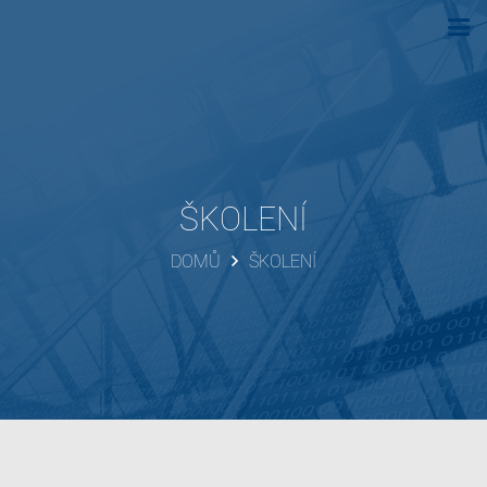
ŠKOLENÍ
DOMŮ
ŠKOLENÍ