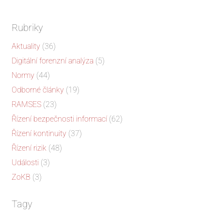
Rubriky
Aktuality
(36)
Digitální forenzní analýza
(5)
Normy
(44)
Odborné články
(19)
RAMSES
(23)
Řízení bezpečnosti informací
(62)
Řízení kontinuity
(37)
Řízení rizik
(48)
Události
(3)
ZoKB
(3)
Tagy