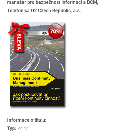
manažer pro bezpečnost informací a BCM,
Telefónica O2 Czech Republic, a.s.
Informace o titulu:
Typ:
kniha