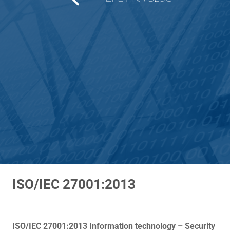
ISO/IEC 27001:2013
ISO/IEC 27001:2013 Information technology – Security