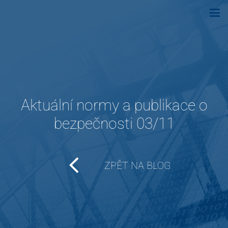
Aktuální normy a publikace o
bezpečnosti 03/11
ZPĚT NA BLOG