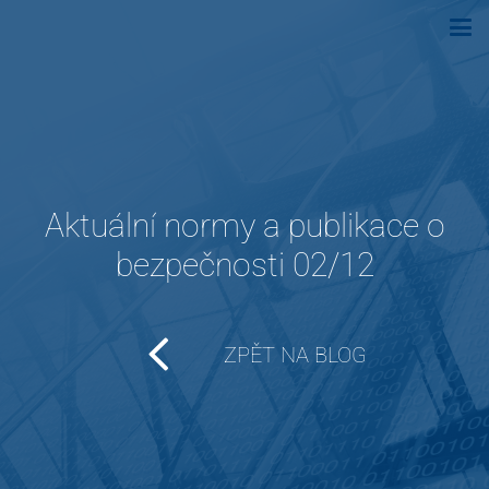
Aktuální normy a publikace o
bezpečnosti 02/12
ZPĚT NA BLOG